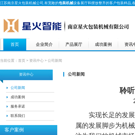
江苏南京星火包装机械公司,有宽敞的
包装机械
设备展厅和摆放整齐的客户包装样品,
首页
企业简介
产品展厅
成功案例
资讯
当前位置：
首页
>
资讯中心
> 公司新闻
公司新闻
资讯中心
公司新闻
聆听
成功案例
服务承诺
实现长足的发展，
联系我们
属的发展脚步为机械
客户案例