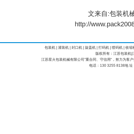
文来自:包装机械
http://www.pack200
包装机
|
灌装机
|
封口机
|
旋盖机
|
打码机
|
喷码机
|
收缩
版权所有：
江苏包装机
江苏星火
包装机械
有限公司”重合同、守信用“，努力为客
电话：130 3255 813