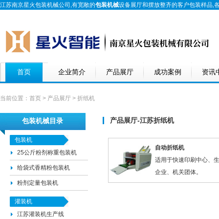
江苏南京星火包装机械公司,有宽敞的
包装机械
设备展厅和摆放整齐的客户包装样品,
首页
企业简介
产品展厅
成功案例
资讯
当前位置：
首页
>
产品展厅
> 折纸机
产品展厅-江苏折纸机
包装机械目录
包装机
自动折纸机
25公斤粉剂称重包装机
适用于快速印刷中心、
给袋式香精粉包装机
企业、机关团体。
粉剂定量包装机
灌装机
江苏灌装机生产线