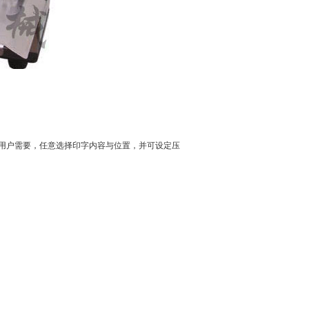
用户需要，任意选择印字内容与位置，并可设定压