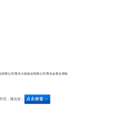
品有限公司/青岛大雄食品有限公司/青岛金青合调味
方式，请点击：