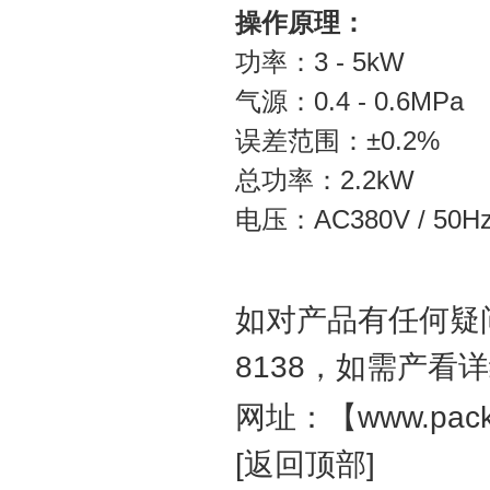
操作原理：
功率：3 - 5kW
气源：0.4 - 0.6MPa
误差范围：±0.2%
总功率：2.2kW
电压：AC380V / 50H
如对产品有任何疑问
8138
，如需产看详
网址：【
www.pac
[返回顶部]