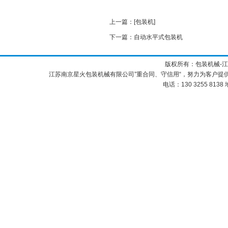
上一篇：
[
包装机
]
下一篇：
自动水平式包装机
版权所有：包装机械-
江苏南京星火包装机械有限公司”重合同、守信用“，努力为客户提
电话：130 3255 8