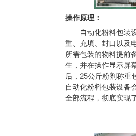
操作原理：
自动化粉料包装设备
重、充填、封口以及
所需包装的物料提前
生，并在操作显示屏
后，25公斤粉剂称
自动化粉料包装设备
全部流程，彻底实现