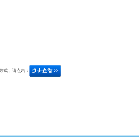
方式，请点击：