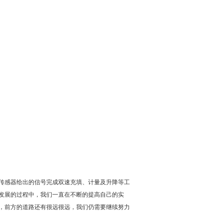
传感器给出的信号完成双速充填、计量及升降等工
发展的过程中，我们一直在不断的提高自己的实
，前方的道路还有很远很远，我们仍需要继续努力