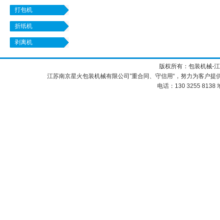
打包机
折纸机
剥离机
版权所有：包装机械-
江苏南京星火包装机械有限公司”重合同、守信用“，努力为客户提
电话：130 3255 8