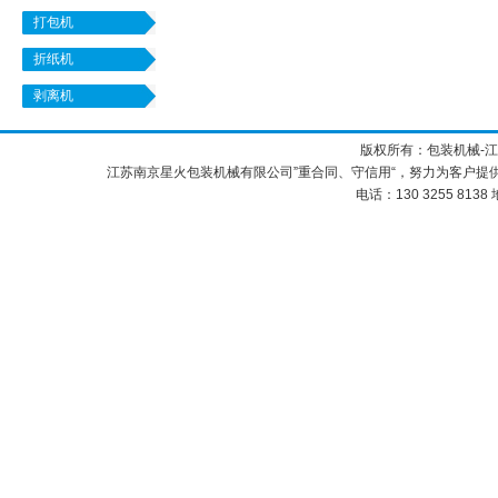
打包机
折纸机
剥离机
版权所有：包装机械-
江苏南京星火包装机械有限公司”重合同、守信用“，努力为客户提
电话：130 3255 8