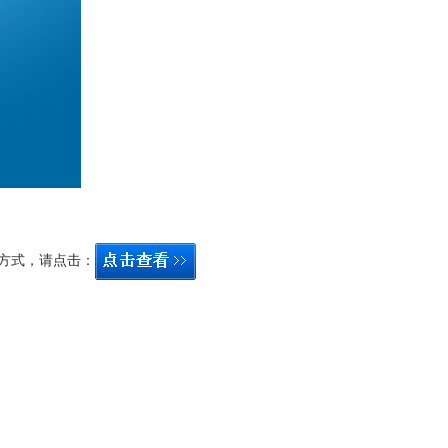
方式，请点击：