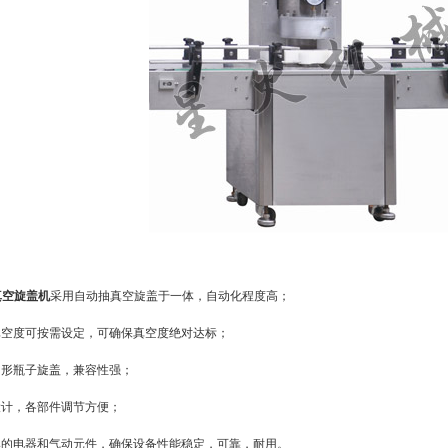
抽真空旋盖机
采用自动抽真空旋盖于一体，自动化程度高；
真空度可按需设定，可确保真空度绝对达标；
圆形瓶子旋盖，兼容性强；
设计，各部件调节方便；
牌的电器和气动元件，确保设备性能稳定，可靠，耐用。