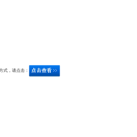
方式，请点击：