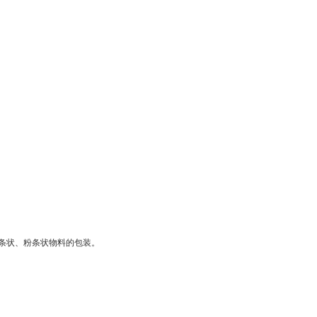
条状、粉条状物料的包装。